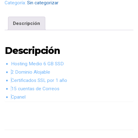
Categoría:
Sin categorizar
Descripción
Descripción
Hosting Medio 6 GB SSD
2 Dominio Alojable
Certificados SSL por 1 año
15 cuentas de Correos
Cpanel