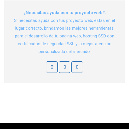
¿Necesitas ayuda con tu proyecto web?.
Si necesitas ayuda con tus proyecto web, estas en el
lugar correcto. brindamos las mejores herramientas
para el desarrollo de tu pagina web, hosting SSD con
certificados de seguridad SSL y la mejor atención
personalizada del mercado.