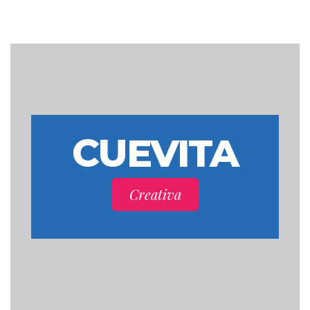
CUEVITA
Creativa