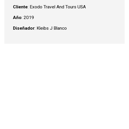
Cliente
: Exodo Travel And Tours USA
Año
: 2019
Diseñador
: Kleibs J Blanco