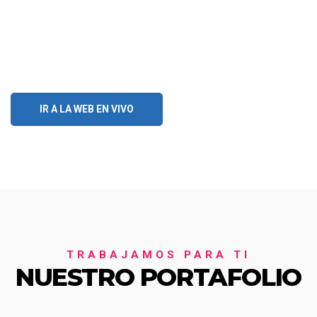
IR A LA WEB EN VIVO
TRABAJAMOS PARA TI
NUESTRO PORTAFOLIO