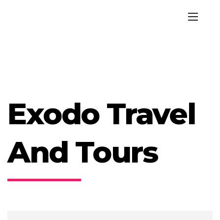
Exodo Travel
And Tours