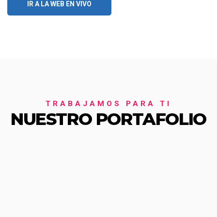
IR A LA WEB EN VIVO
TRABAJAMOS PARA TI
NUESTRO PORTAFOLIO