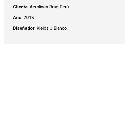
Cliente
: Aerolinea Brag Perú
Año
: 2018
Diseñador
: Kleibs J Blanco