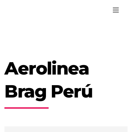
Aerolinea
Brag Perú