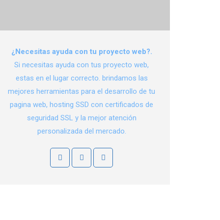
¿Necesitas ayuda con tu proyecto web?.
Si necesitas ayuda con tus proyecto web,
estas en el lugar correcto. brindamos las
mejores herramientas para el desarrollo de tu
pagina web, hosting SSD con certificados de
seguridad SSL y la mejor atención
personalizada del mercado.