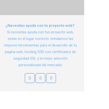
¿Necesitas ayuda con tu proyecto web?.
Si necesitas ayuda con tus proyecto web,
estas en el lugar correcto. brindamos las
mejores herramientas para el desarrollo de tu
pagina web, hosting SSD con certificados de
seguridad SSL y la mejor atención
personalizada del mercado.